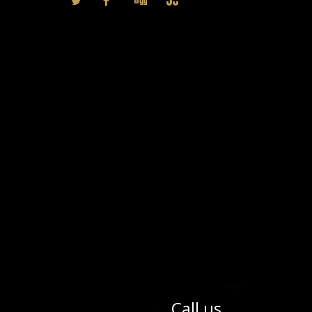
Call us