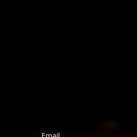
Email