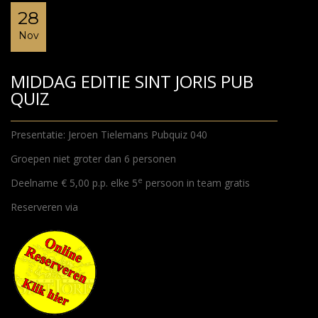
28
Nov
MIDDAG EDITIE SINT JORIS PUB
QUIZ
Presentatie: Jeroen Tielemans Pubquiz 040
Groepen niet groter dan 6 personen
e
Deelname € 5,00 p.p. elke 5
persoon in team gratis
Reserveren via