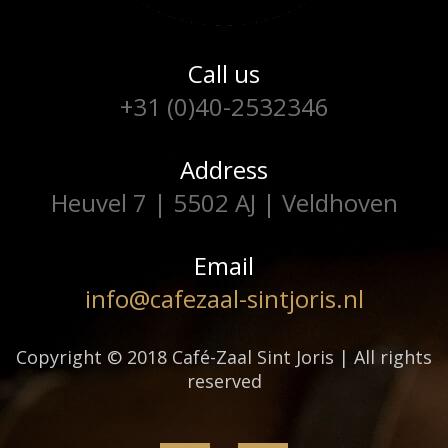
Call us
+31 (0)40-2532346
Address
Heuvel 7 | 5502 AJ | Veldhoven
Email
info@cafezaal-sintjoris.nl
Copyright © 2018 Café-Zaal Sint Joris | All rights
reserved