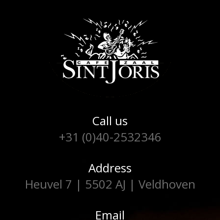
Call us
+31 (0)40-2532346
Address
Heuvel 7 | 5502 AJ | Veldhoven
Email