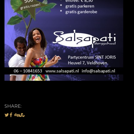
SHARE: