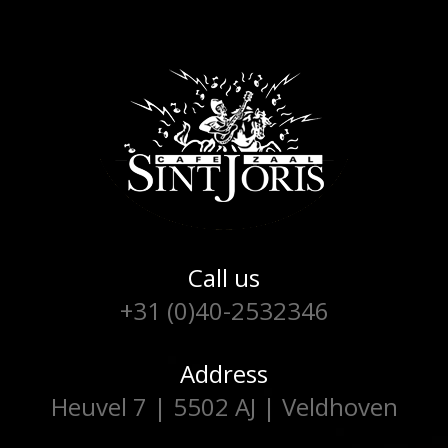
Call us
+31 (0)40-2532346
Address
Heuvel 7 | 5502 AJ | Veldhoven