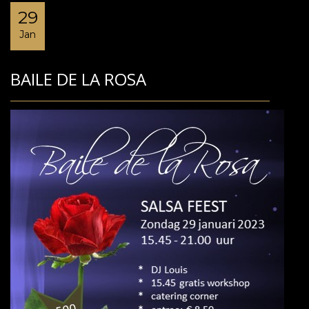
29
Jan
BAILE DE LA ROSA