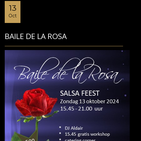
13
Oct
BAILE DE LA ROSA