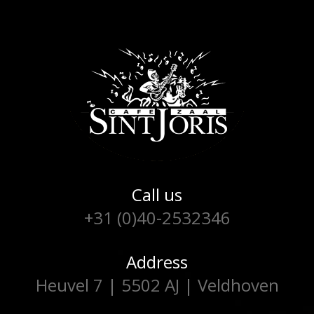
Call us
+31 (0)40-2532346
Address
Heuvel 7 | 5502 AJ | Veldhoven