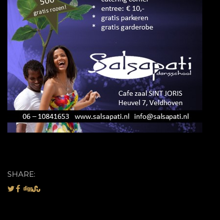
SHARE: