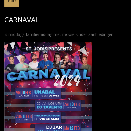
Feb
CARNAVAL
's middags familiemiddag met mooie kinder aanbiedingen