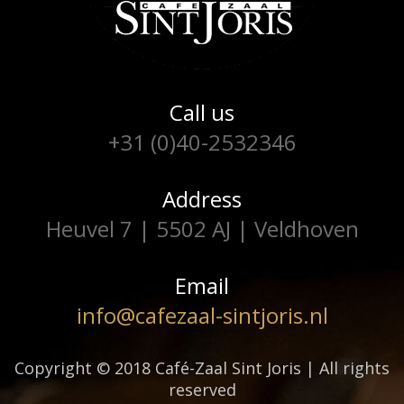
Call us
+31 (0)40-2532346
Address
Heuvel 7 | 5502 AJ | Veldhoven
Email
info@cafezaal-sintjoris.nl
Copyright © 2018 Café-Zaal Sint Joris | All rights
reserved