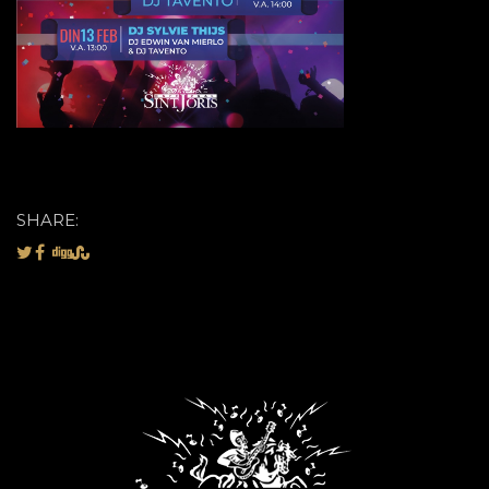
SHARE: