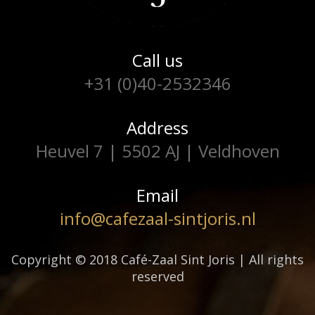
Call us
+31 (0)40-2532346
Address
Heuvel 7 | 5502 AJ | Veldhoven
Email
info@cafezaal-sintjoris.nl
Copyright © 2018 Café-Zaal Sint Joris | All rights
reserved