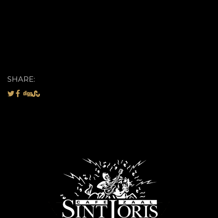
SHARE: