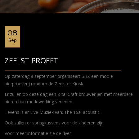
08
Sep
ZEELST PROEFT
Op zaterdag 8 september organiseert SHZ een mooie
bierproeverij rondom de Zeelster Kiosk.
Er zullen op deze dag een 8-tal Craft brouwerijen met meerdere
bieren hun medewerking verlenen.
Tevens is er Live Muziek van: The 16a' acoustic.
Ook zullen er springkussens voor de kinderen zijn.
Voor meer informatie zie de flyer